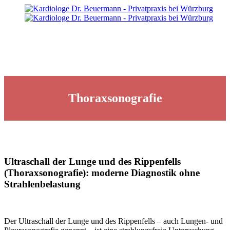
Thoraxsonografie
Ultraschall der Lunge und des Rippenfells
(Thoraxsonografie): moderne Diagnostik ohne
Strahlenbelastung
Der Ultraschall der Lunge und des Rippenfells – auch Lungen- und