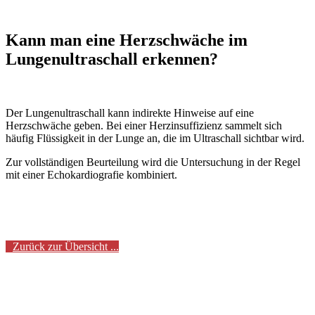
Kann man eine Herzschwäche im
Lungenultraschall erkennen?
Der Lungenultraschall kann indirekte Hinweise auf eine
Herzschwäche geben. Bei einer Herzinsuffizienz sammelt sich
häufig Flüssigkeit in der Lunge an, die im Ultraschall sichtbar wird.
Zur vollständigen Beurteilung wird die Untersuchung in der Regel
mit einer Echokardiografie kombiniert.
Zurück zur Übersicht ...