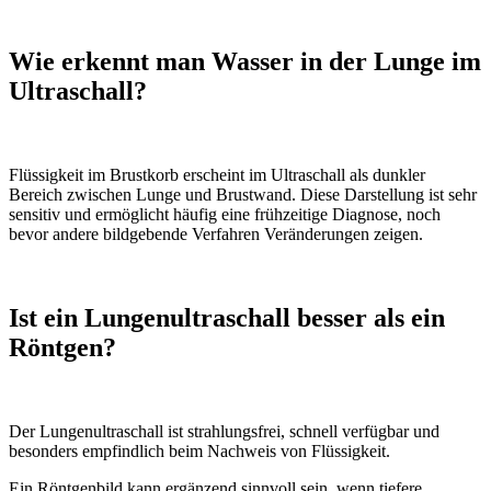
Wie erkennt man Wasser in der Lunge im
Ultraschall?
Flüssigkeit im Brustkorb erscheint im Ultraschall als dunkler
Bereich zwischen Lunge und Brustwand. Diese Darstellung ist sehr
sensitiv und ermöglicht häufig eine frühzeitige Diagnose, noch
bevor andere bildgebende Verfahren Veränderungen zeigen.
Ist ein Lungenultraschall besser als ein
Röntgen?
Der Lungenultraschall ist strahlungsfrei, schnell verfügbar und
besonders empfindlich beim Nachweis von Flüssigkeit.
Ein Röntgenbild kann ergänzend sinnvoll sein, wenn tiefere