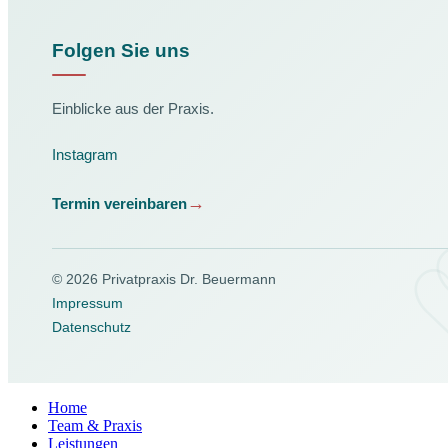
Folgen Sie uns
Einblicke aus der Praxis.
Instagram
Termin vereinbaren
© 2026 Privatpraxis Dr. Beuermann
Impressum
Datenschutz
Home
Team & Praxis
Leistungen