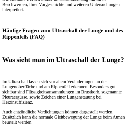
Beschwerden, Ihrer Vorgeschichte und weiteren Untersuchungen
interpretiert.
Häufige Fragen zum Ultraschall der Lunge und des
Rippenfells (FAQ)
Was sieht man im Ultraschall der Lunge?
Im Ultraschall lassen sich vor allem Veränderungen an der
Lungenoberfläche und am Rippenfell erkennen. Besonders gut
sichtbar sind Flüssigkeitsansammlungen im Brustkorb, sogenannte
Pleuraergüsse, sowie Zeichen einer Lungenstauung bei
Herzinsuffizienz.
Auch entzündliche Verdichtungen können dargestellt werden.
Zusätzlich kann die normale Gleitbewegung der Lunge beim Atmen
beurteilt werden.