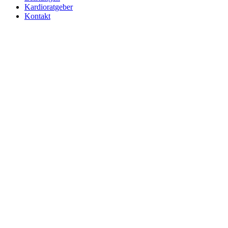
Kardioratgeber
Kontakt