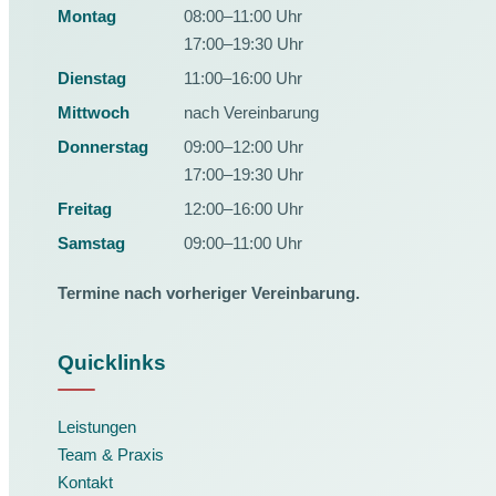
Montag
08:00–11:00 Uhr
17:00–19:30 Uhr
Dienstag
11:00–16:00 Uhr
Mittwoch
nach Vereinbarung
Donnerstag
09:00–12:00 Uhr
17:00–19:30 Uhr
Freitag
12:00–16:00 Uhr
Samstag
09:00–11:00 Uhr
Termine nach vorheriger Vereinbarung.
Quicklinks
Leistungen
Team & Praxis
Kontakt