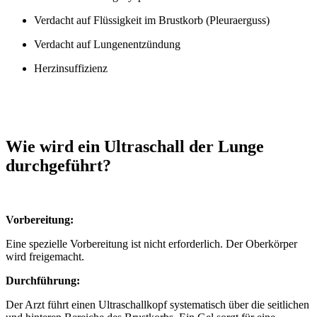
Verdacht auf Flüssigkeit im Brustkorb (Pleuraerguss)
Verdacht auf Lungenentzündung
Herzinsuffizienz
Wie wird ein Ultraschall der Lunge
durchgeführt?
Vorbereitung:
Eine spezielle Vorbereitung ist nicht erforderlich. Der Oberkörper
wird freigemacht.
Durchführung:
Der Arzt führt einen Ultraschallkopf systematisch über die seitlichen