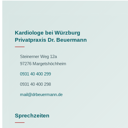
Kardiologe bei Würzburg
Privatpraxis Dr. Beuermann
Steinerner Weg 12a
97276 Margetshöchheim
0931 40 400 299
0931 40 400 298
mail@drbeuermann.de
Sprechzeiten