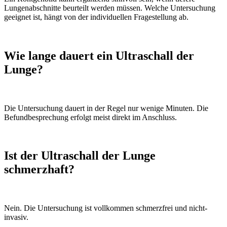
Lungenabschnitte beurteilt werden müssen. Welche Untersuchung
geeignet ist, hängt von der individuellen Fragestellung ab.
Wie lange dauert ein Ultraschall der
Lunge?
Die Untersuchung dauert in der Regel nur wenige Minuten. Die
Befundbesprechung erfolgt meist direkt im Anschluss.
Ist der Ultraschall der Lunge
schmerzhaft?
Nein. Die Untersuchung ist vollkommen schmerzfrei und nicht-
invasiv.