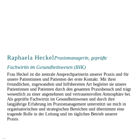
Raphaela Heckel
Praxismanagerin, geprüfte
Fachwirtin im Gesundheitswesen (IHK)
Frau Heckel ist die zentrale Ansprechpartnerin unserer Praxis und für
unsere Patientinnen und Patienten der erste Kontakt. Mit ihrer
freundlichen, zugewandten und hilfsbereiten Art begleitet sie unsere
Patientinnen und Patienten durch den gesamten Praxisbesuch und trägt
wesentlich zu einer angenehmen und vertrauensvollen Atmosphäre bei.
Als geprüfte Fachwirtin im Gesundheitswesen und durch ihre
langjährige Erfahrung im Praxismanagement unterstützt sie mich in
organisatorischen und strategischen Bereichen und übernimmt eine
tragende Rolle in der Leitung und im täglichen Betrieb unserer
Praxis.