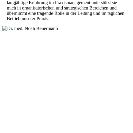
langjährige Erfahrung im Praxismanagement unterstützt sie
mich in organisatorischen und strategischen Bereichen und
übernimmt eine tragende Rolle in der Leitung und im täglichen
Betrieb unserer Praxis.