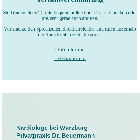
Sie können einen Termin bequem online über Doctolib buchen oder
uns sehr gerne auch anrufen.
Wir sind zu den Sprechzeiten direkt erreichbar und rufen außerhalb
der Sprechzeiten zeitnah zurück.
Onlinetermin
Telefontermin
Kardiologe bei Würzburg
Privatpraxis Dr. Beuermann