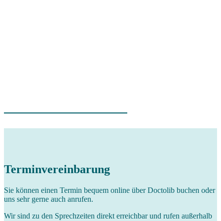
Terminvereinbarung
Sie können einen Termin bequem online über Doctolib buchen oder
uns sehr gerne auch anrufen.
Wir sind zu den Sprechzeiten direkt erreichbar und rufen außerhalb