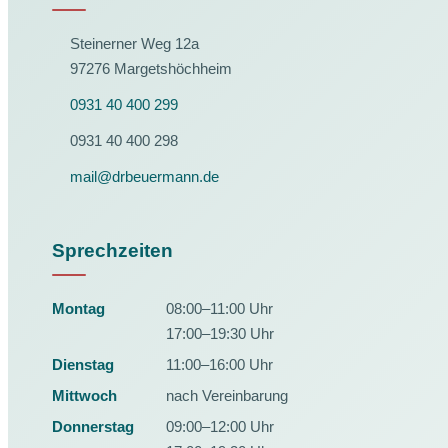
Steinerner Weg 12a
97276 Margetshöchheim
0931 40 400 299
0931 40 400 298
mail@drbeuermann.de
Sprechzeiten
Montag
08:00–11:00 Uhr
17:00–19:30 Uhr
Dienstag
11:00–16:00 Uhr
Mittwoch
nach Vereinbarung
Donnerstag
09:00–12:00 Uhr