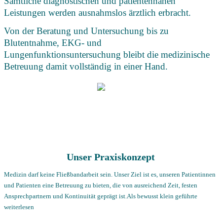
Sämtliche diagnostischen und patientennahen
Leistungen werden ausnahmslos ärztlich erbracht.
Von der Beratung und Untersuchung bis zu
Blutentnahme, EKG- und
Lungenfunktionsuntersuchung bleibt die medizinische
Betreuung damit vollständig in einer Hand.
Unser Praxiskonzept
Medizin darf keine Fließbandarbeit sein. Unser Ziel ist es, unseren Patientinnen
und Patienten eine Betreuung zu bieten, die von ausreichend Zeit, festen
Ansprechpartnern und Kontinuität geprägt ist.Als bewusst klein geführte
weiterlesen