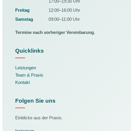
17:00–19:30 Uhr
Freitag
12:00–16:00 Uhr
Samstag
09:00–11:00 Uhr
Termine nach vorheriger Vereinbarung.
Quicklinks
Leistungen
Team & Praxis
Kontakt
Folgen Sie uns
Einblicke aus der Praxis.
Instagram