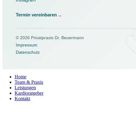
Termin vereinbaren
© 2026 Privatpraxis Dr. Beuermann
Impressum
Datenschutz
Home
Team & Praxis
Leistungen
Kardioratgeber
Kontakt