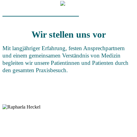
Wir stellen uns vor
Mit langjähriger Erfahrung, festen Ansprechpartnern
und einem gemeinsamen Verständnis von Medizin
begleiten wir unsere Patientinnen und Patienten durch
den gesamten Praxisbesuch.