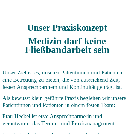
Team & Praxis
Unser Praxiskonzept
Medizin darf keine
Fließbandarbeit sein
Unser Ziel ist es, unseren Patientinnen und Patienten
eine Betreuung zu bieten, die von ausreichend Zeit,
festen Ansprechpartnern und Kontinuität geprägt ist.
Als bewusst klein geführte Praxis begleiten wir unsere
Patientinnen und Patienten in einem festen Team:
Frau Heckel ist erste Ansprechpartnerin und
verantwortet das Termin- und Praxismanagement.