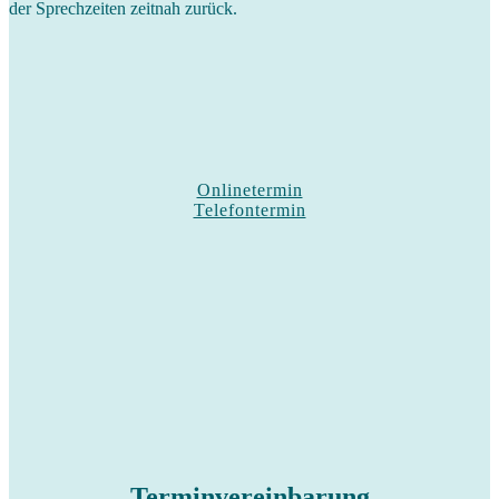
der Sprechzeiten zeitnah zurück.
Onlinetermin
Telefontermin
Terminvereinbarung