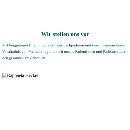
Wir stellen uns vor
Mit langjähriger Erfahrung, festen Ansprechpartnern und einem gemeinsamen
Verständnis von Medizin begleiten wir unsere Patientinnen und Patienten durch
den gesamten Praxisbesuch.