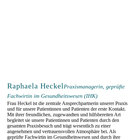
Raphaela Heckel
Praxismanagerin, geprüfte
Fachwirtin im Gesundheitswesen (IHK)
Frau Heckel ist die zentrale Ansprechpartnerin unserer Praxis
und für unsere Patientinnen und Patienten der erste Kontakt.
Mit ihrer freundlichen, zugewandten und hilfsbereiten Art
begleitet sie unsere Patientinnen und Patienten durch den
gesamten Praxisbesuch und trägt wesentlich zu einer
angenehmen und vertrauensvollen Atmosphäre bei. Als
geprüfte Fachwirtin im Gesundheitswesen und durch ihre