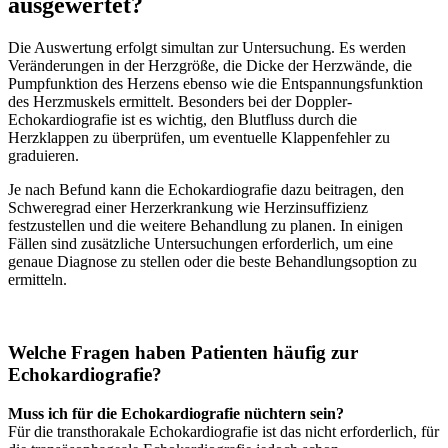
ausgewertet?
Die Auswertung erfolgt simultan zur Untersuchung. Es werden
Veränderungen in der Herzgröße, die Dicke der Herzwände, die
Pumpfunktion des Herzens ebenso wie die Entspannungsfunktion
des Herzmuskels ermittelt. Besonders bei der Doppler-
Echokardiografie ist es wichtig, den Blutfluss durch die
Herzklappen zu überprüfen, um eventuelle Klappenfehler zu
graduieren.
Je nach Befund kann die Echokardiografie dazu beitragen, den
Schweregrad einer Herzerkrankung wie Herzinsuffizienz
festzustellen und die weitere Behandlung zu planen. In einigen
Fällen sind zusätzliche Untersuchungen erforderlich, um eine
genaue Diagnose zu stellen oder die beste Behandlungsoption zu
ermitteln.
Welche Fragen haben Patienten häufig zur
Echokardiografie?
Muss ich für die Echokardiografie nüchtern sein?
Für die transthorakale Echokardiografie ist das nicht erforderlich, für