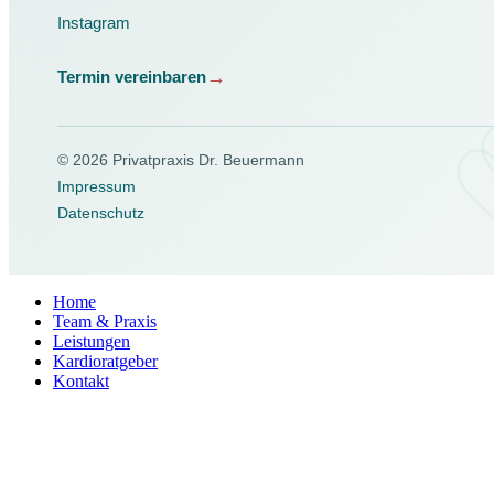
Instagram
Termin vereinbaren
© 2026 Privatpraxis Dr. Beuermann
Impressum
Datenschutz
Home
Team & Praxis
Leistungen
Kardioratgeber
Kontakt