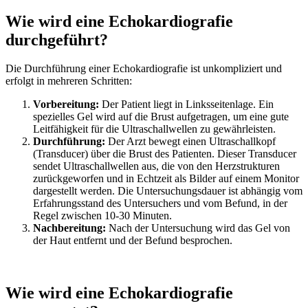
Wie wird eine Echokardiografie
durchgeführt?
Die Durchführung einer Echokardiografie ist unkompliziert und
erfolgt in mehreren Schritten:
Vorbereitung:
Der Patient liegt in Linksseitenlage. Ein
spezielles Gel wird auf die Brust aufgetragen, um eine gute
Leitfähigkeit für die Ultraschallwellen zu gewährleisten.
Durchführung:
Der Arzt bewegt einen Ultraschallkopf
(Transducer) über die Brust des Patienten. Dieser Transducer
sendet Ultraschallwellen aus, die von den Herzstrukturen
zurückgeworfen und in Echtzeit als Bilder auf einem Monitor
dargestellt werden. Die Untersuchungsdauer ist abhängig vom
Erfahrungsstand des Untersuchers und vom Befund, in der
Regel zwischen 10-30 Minuten.
Nachbereitung:
Nach der Untersuchung wird das Gel von
der Haut entfernt und der Befund besprochen.
Wie wird eine Echokardiografie