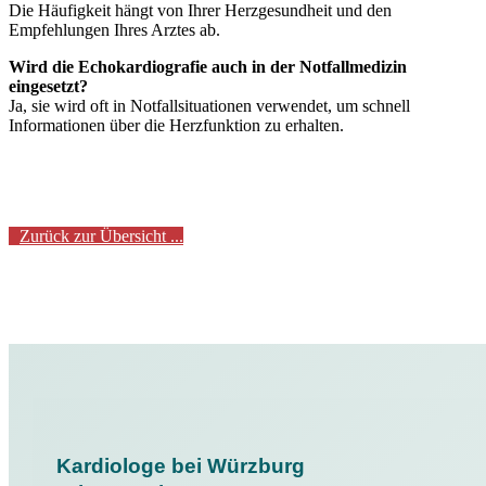
Die Häufigkeit hängt von Ihrer Herzgesundheit und den
Empfehlungen Ihres Arztes ab.
Wird die Echokardiografie auch in der Notfallmedizin
eingesetzt?
Ja, sie wird oft in Notfallsituationen verwendet, um schnell
Informationen über die Herzfunktion zu erhalten.
Zurück zur Übersicht ...
Kardiologe bei Würzburg