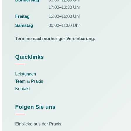
17:00–19:30 Uhr
Freitag
12:00–16:00 Uhr
Samstag
09:00–11:00 Uhr
Termine nach vorheriger Vereinbarung.
Quicklinks
Leistungen
Team & Praxis
Kontakt
Folgen Sie uns
Einblicke aus der Praxis.