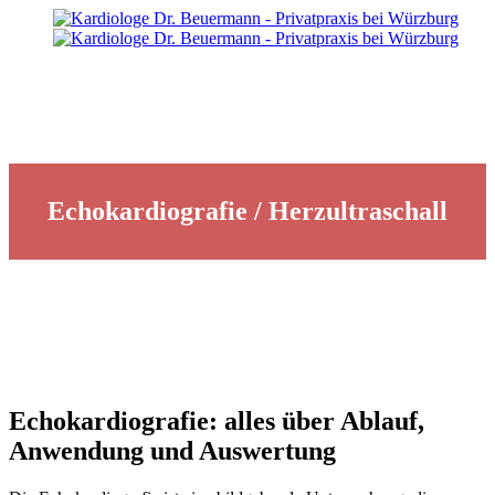
Echokardiografie / Herzultraschall
Echokardiografie / Herzultraschall
Echokardiografie: alles über Ablauf,
Anwendung und Auswertung