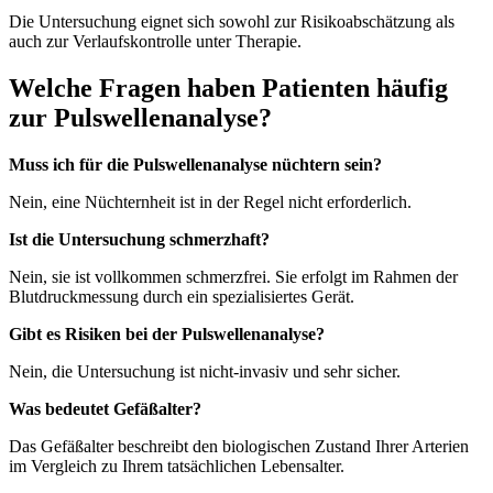
Die Untersuchung eignet sich sowohl zur Risikoabschätzung als
auch zur Verlaufskontrolle unter Therapie.
Welche Fragen haben Patienten häufig
zur Pulswellenanalyse?
Muss ich für die Pulswellenanalyse nüchtern sein?
Nein, eine Nüchternheit ist in der Regel nicht erforderlich.
Ist die Untersuchung schmerzhaft?
Nein, sie ist vollkommen schmerzfrei. Sie erfolgt im Rahmen der
Blutdruckmessung durch ein spezialisiertes Gerät.
Gibt es Risiken bei der Pulswellenanalyse?
Nein, die Untersuchung ist nicht-invasiv und sehr sicher.
Was bedeutet Gefäßalter?
Das Gefäßalter beschreibt den biologischen Zustand Ihrer Arterien
im Vergleich zu Ihrem tatsächlichen Lebensalter.