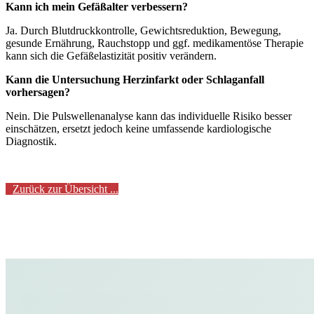
Kann ich mein Gefäßalter verbessern?
Ja. Durch Blutdruckkontrolle, Gewichtsreduktion, Bewegung,
gesunde Ernährung, Rauchstopp und ggf. medikamentöse Therapie
kann sich die Gefäßelastizität positiv verändern.
Kann die Untersuchung Herzinfarkt oder Schlaganfall
vorhersagen?
Nein. Die Pulswellenanalyse kann das individuelle Risiko besser
einschätzen, ersetzt jedoch keine umfassende kardiologische
Diagnostik.
Zurück zur Übersicht ...