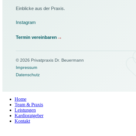
Einblicke aus der Praxis.
Instagram
Termin vereinbaren
© 2026 Privatpraxis Dr. Beuermann
Impressum
Datenschutz
Home
Team & Praxis
Leistungen
Kardioratgeber
Kontakt