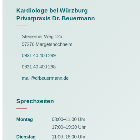
Kardiologe bei Würzburg
Privatpraxis Dr. Beuermann
Steinerner Weg 12a
97276 Margetshöchheim
0931 40 400 299
0931 40 400 298
mail@drbeuermann.de
Sprechzeiten
Montag
08:00–11:00 Uhr
17:00–19:30 Uhr
Dienstag
11:00–16:00 Uhr