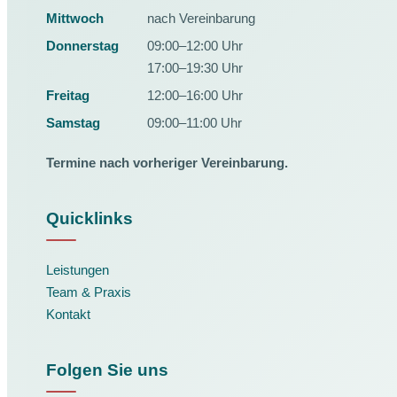
Mittwoch
nach Vereinbarung
Donnerstag
09:00–12:00 Uhr
17:00–19:30 Uhr
Freitag
12:00–16:00 Uhr
Samstag
09:00–11:00 Uhr
Termine nach vorheriger Vereinbarung.
Quicklinks
Leistungen
Team & Praxis
Kontakt
Folgen Sie uns