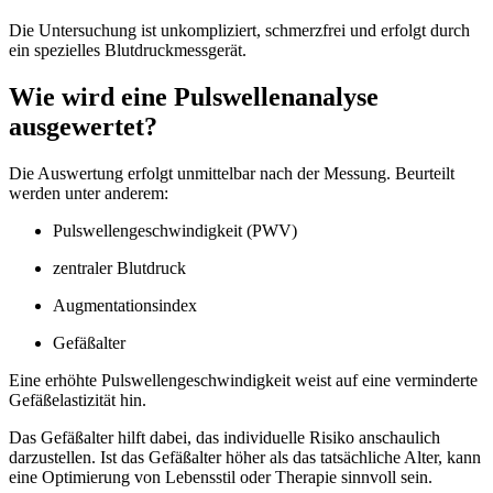
Die Untersuchung ist unkompliziert, schmerzfrei und erfolgt durch
ein spezielles Blutdruckmessgerät.
Wie wird eine Pulswellenanalyse
ausgewertet?
Die Auswertung erfolgt unmittelbar nach der Messung. Beurteilt
werden unter anderem:
Pulswellengeschwindigkeit (PWV)
zentraler Blutdruck
Augmentationsindex
Gefäßalter
Eine erhöhte Pulswellengeschwindigkeit weist auf eine verminderte
Gefäßelastizität hin.
Das Gefäßalter hilft dabei, das individuelle Risiko anschaulich
darzustellen. Ist das Gefäßalter höher als das tatsächliche Alter, kann
eine Optimierung von Lebensstil oder Therapie sinnvoll sein.