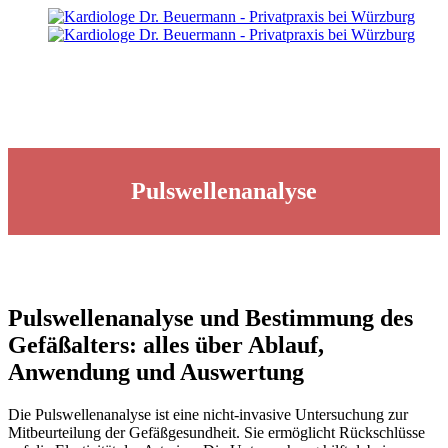
Pulswellenanalyse
Pulswellenanalyse und Bestimmung des
Gefäßalters: alles über Ablauf,
Anwendung und Auswertung
Die Pulswellenanalyse ist eine nicht-invasive Untersuchung zur
Mitbeurteilung der Gefäßgesundheit. Sie ermöglicht Rückschlüsse